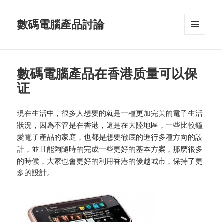
數碼電腦產品討論
MENU
AND
WIDGETS
數碼電腦產品在香港质量可以保
证
現在生活中，很多人想要的就是一種更加完美的電子生活
狀況，因為不管是在香港，還是在大陸地區，一些比較鐘
愛電子產品的家庭，也都是想要徹底的進行多種方向的設
計，並且能夠隨時的完成一些更好的基本方案，那麽很多
的時候，大家也會更好的利用香港的優越城市，保持了更
多的設計。