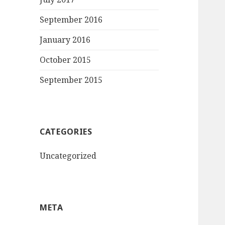
September 2016
January 2016
October 2015
September 2015
CATEGORIES
Uncategorized
META