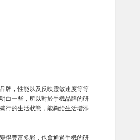
品牌，性能以及反映靈敏速度等等
明白一些，所以對於手機品牌的研
盛行的生活狀態，能夠給生活增添
變得豐富多彩，也會通過手機的研