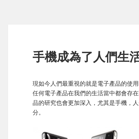
手機成為了人們生
現如今人們最重視的就是電子產品的使用
任何電子產品在我們的生活當中都會存在
品的研究也會更加深入，尤其是手機，人
分。