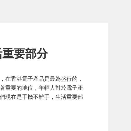
活重要部分
，在香港電子產品是最為盛行的，
著重要的地位，年輕人對於電子產
們現在是手機不離手，生活重要部