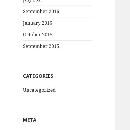
September 2016
January 2016
October 2015
September 2015
CATEGORIES
Uncategorized
META