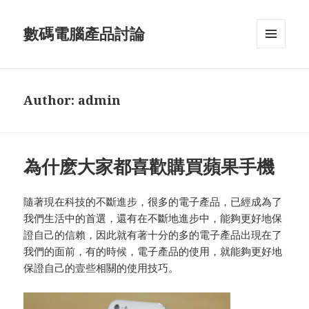
數碼電腦產品討論
MENU
AND
WIDGETS
Author:
admin
為什麽大家都喜歡購買蘋果手機
隨著現在科技的不斷進步，很多的電子產品，已經成為了
我們生活中的首選，還有在不斷地進步中，能夠更好地保
證自己的信賴，因此就有著十分的多的電子產品出現在了
我們的面前，有的時候，電子產品的使用，就能夠更好地
保證自己的壹些相關的使用技巧。